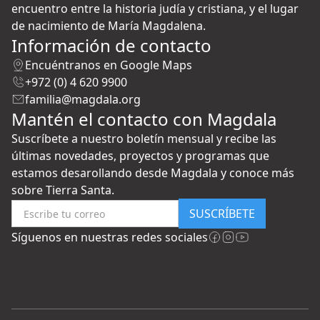
encuentro entre la historia judía y cristiana, y el lugar
de nacimiento de María Magdalena.
Información de contacto
Encuéntranos en Google Maps
+972 (0) 4 620 9900
familia@magdala.org
Mantén el contacto con Magdala
Suscríbete a nuestro boletín mensual y recibe las
últimas novedades, proyectos y programas que
estamos desarollando desde Magdala y conoce más
sobre Tierra Santa.
SUSCRÍBETE
Síguenos en nuestras redes sociales