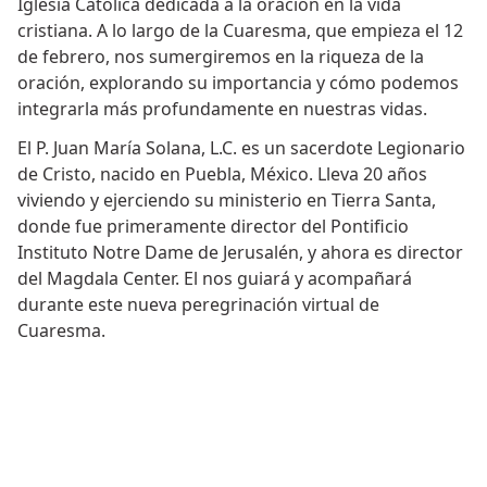
Iglesia Católica dedicada a la oración en la vida
cristiana. A lo largo de la Cuaresma, que empieza el 12
de febrero, nos sumergiremos en la riqueza de la
oración, explorando su importancia y cómo podemos
integrarla más profundamente en nuestras vidas.
El P. Juan María Solana, L.C. es un sacerdote Legionario
de Cristo, nacido en Puebla, México. Lleva 20 años
viviendo y ejerciendo su ministerio en Tierra Santa,
donde fue primeramente director del Pontificio
Instituto Notre Dame de Jerusalén, y ahora es director
del Magdala Center. El nos guiará y acompañará
durante este nueva peregrinación virtual de
Cuaresma.