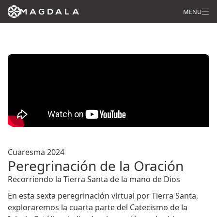
MENU
Cuaresma 2024
Peregrinación de la Oración
Recorriendo la Tierra Santa de la mano de Dios
En esta sexta peregrinación virtual por Tierra Santa,
exploraremos la cuarta parte del Catecismo de la