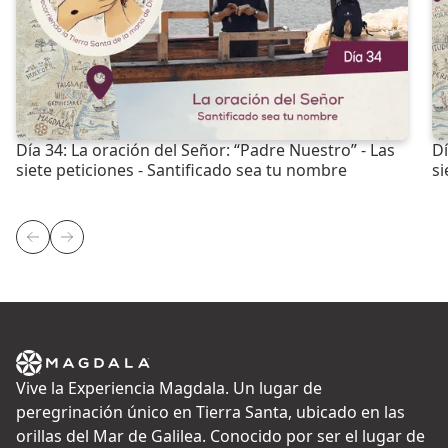
Día 34: La oración del Señor: “Padre Nuestro” - Las
Dí
siete peticiones - Santificado sea tu nombre
si
Vive la Experiencia Magdala. Un lugar de
peregrinación único en Tierra Santa, ubicado en las
orillas del Mar de Galilea. Conocido por ser el lugar de