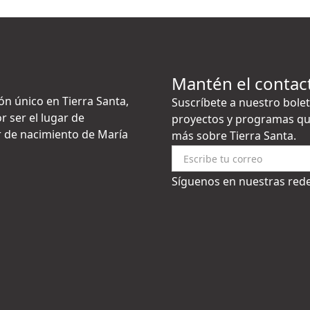
Mantén el contac
ón único en Tierra Santa,
Suscríbete a nuestro bolet
r ser el lugar de
proyectos y programas qu
gar de nacimiento de María
más sobre Tierra Santa.
Síguenos en nuestras rede