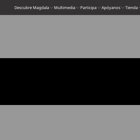
Descubre Magdala
Multimedia
Participa
Apóyanos
Tienda