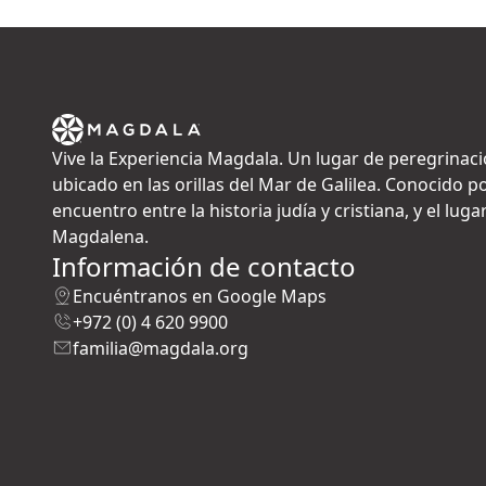
Vive la Experiencia Magdala. Un lugar de peregrinaci
ubicado en las orillas del Mar de Galilea. Conocido po
encuentro entre la historia judía y cristiana, y el lu
Magdalena.
Información de contacto
Encuéntranos en Google Maps
+972 (0) 4 620 9900
familia@magdala.org