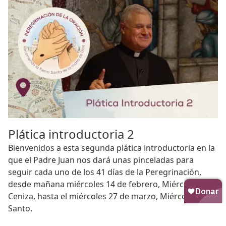
Plática introductoria 2
Bienvenidos a esta segunda plática introductoria en la
que el Padre Juan nos dará unas pinceladas para
seguir cada uno de los 41 días de la Peregrinación,
desde mañana miércoles 14 de febrero, Miércoles de
Ceniza, hasta el miércoles 27 de marzo, Miércoles
Santo.