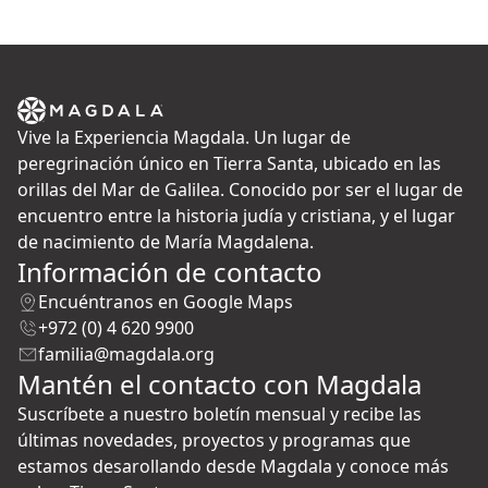
Vive la Experiencia Magdala. Un lugar de
peregrinación único en Tierra Santa, ubicado en las
orillas del Mar de Galilea. Conocido por ser el lugar de
encuentro entre la historia judía y cristiana, y el lugar
de nacimiento de María Magdalena.
Información de contacto
Encuéntranos en Google Maps
+972 (0) 4 620 9900
familia@magdala.org
Mantén el contacto con Magdala
Suscríbete a nuestro boletín mensual y recibe las
últimas novedades, proyectos y programas que
estamos desarollando desde Magdala y conoce más