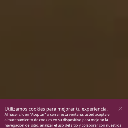
Utilizamos cookies para mejorar tu experiencia.
Al hacer clic en “Aceptar” o cerrar esta ventana, usted acepta el
almacenamiento de cookies en su dispositivo para mejorar la
navegación del sitio, analizar el uso del sitio y colaborar con nuestros