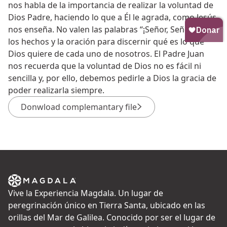
nos habla de la importancia de realizar la voluntad de
Dios Padre, haciendo lo que a Él le agrada, como Jesús
nos enseña. No valen las palabras “¡Señor, Señor!”, sino
los hechos y la oración para discernir qué es lo que
Dios quiere de cada uno de nosotros. El Padre Juan
nos recuerda que la voluntad de Dios no es fácil ni
sencilla y, por ello, debemos pedirle a Dios la gracia de
poder realizarla siempre.
Donwload complemantary file
Vive la Experiencia Magdala. Un lugar de
peregrinación único en Tierra Santa, ubicado en las
orillas del Mar de Galilea. Conocido por ser el lugar de