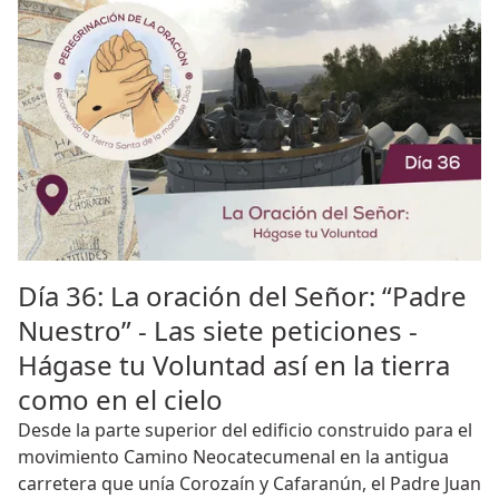
Día 36: La oración del Señor: “Padre
Nuestro” - Las siete peticiones -
Hágase tu Voluntad así en la tierra
como en el cielo
Desde la parte superior del edificio construido para el
movimiento Camino Neocatecumenal en la antigua
carretera que unía Corozaín y Cafaranún, el Padre Juan