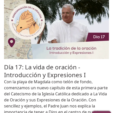
Día 17: La vida de oración -
Introducción y Expresiones I
Con la playa de Magdala como telón de fondo,
comenzamos un nuevo capítulo de esta primera parte
del Catecismo de la Iglesia Católica dedicado a La Vida
de Oración y sus Expresiones de la Oración. Con
sencillez y ejemplos, el Padre Juan nos explica la
importancia de tener a Dios en el centro de nuestra