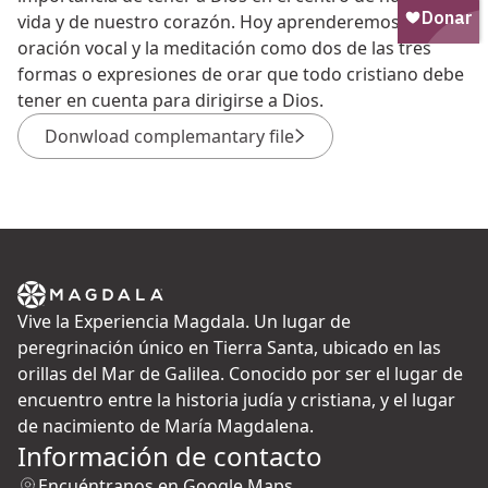
vida y de nuestro corazón. Hoy aprenderemos sobre la
oración vocal y la meditación como dos de las tres
formas o expresiones de orar que todo cristiano debe
tener en cuenta para dirigirse a Dios.
Donwload complemantary file
Vive la Experiencia Magdala. Un lugar de
peregrinación único en Tierra Santa, ubicado en las
orillas del Mar de Galilea. Conocido por ser el lugar de
encuentro entre la historia judía y cristiana, y el lugar
de nacimiento de María Magdalena.
Información de contacto
Encuéntranos en Google Maps