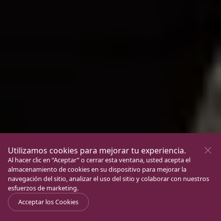
Utilizamos cookies para mejorar tu experiencia.
Al hacer clic en “Aceptar” o cerrar esta ventana, usted acepta el
almacenamiento de cookies en su dispositivo para mejorar la
navegación del sitio, analizar el uso del sitio y colaborar con nuestros
esfuerzos de marketing.
Acceptar los Cookies