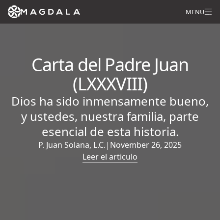
MENU
Carta del Padre Juan
(LXXXVIII)
Dios ha sido inmensamente bueno,
y ustedes, nuestra familia, parte
esencial de esta historia.
P. Juan Solana, L.C.
|
November 26, 2025
Leer el articulo