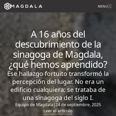
MENU
A 16 años del
descubrimiento de la
sinagoga de Magdala,
¿qué hemos aprendido?
Ese hallazgo fortuito transformó la
percepción del lugar. No era un
edificio cualquiera: se trataba de
una sinagoga del siglo I.
Equipo de Magdala
|
24 de septiembre, 2025
Leer el articulo