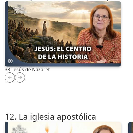
38. Jesús de Nazaret
12. La iglesia apostólica