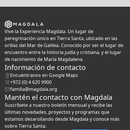
Vive la Experiencia Magdala. Un lugar de
peregrinación único en Tierra Santa, ubicado en las
orillas del Mar de Galilea. Conocido por ser el lugar de
encuentro entre la historia judía y cristiana, y el lugar
de nacimiento de María Magdalena.
Información de contacto
Encuéntranos en Google Maps
+972 (0) 4 620 9900
familia@magdala.org
Mantén el contacto con Magdala
Suscríbete a nuestro boletín mensual y recibe las
últimas novedades, proyectos y programas que
estamos desarollando desde Magdala y conoce más
sobre Tierra Santa.