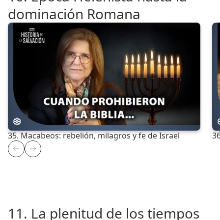
dominación Romana
35. Macabeos: rebelión, milagros y fe de Israel
36
11. La plenitud de los tiempos