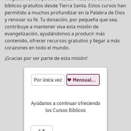
bíblicos gratuitos desde Tierra Santa. Estos cursos han
permitido a muchos profundizar en la Palabra de Dios
y renovar su fe. Tu donación, por pequeña que sea,
contribuye a mantener viva esta misión de
evangelización, ayudándonos a producir más
contenido, ofrecer recursos gratuitos y llegar a más
corazones en todo el mundo.
¡Gracias por ser parte de esta misión!