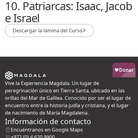
10. Patriarcas: Isaac, Jacob
e Israel
Descargar la lámina del Curso
Vive la Experiencia Magdala. Un lugar de
peregrinación único en Tierra Santa, ubicado en las
orillas del Mar de Galilea. Conocido por ser el lugar de
encuentro entre la historia judía y cristiana, y el lugar
de nacimiento de María Magdalena.
Información de contacto
Encuéntranos en Google Maps
+972 (0) 4 620 9900