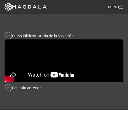
MENU
Curso Bíblico:
Historia de la Salvación
Capitulo anterior