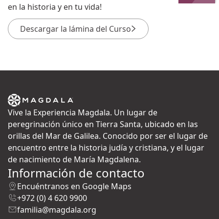
en la historia y en tu vida!
Descargar la lámina del Curso
Vive la Experiencia Magdala. Un lugar de
peregrinación único en Tierra Santa, ubicado en las
orillas del Mar de Galilea. Conocido por ser el lugar de
encuentro entre la historia judía y cristiana, y el lugar
de nacimiento de María Magdalena.
Información de contacto
Encuéntranos en Google Maps
+972 (0) 4 620 9900
familia@magdala.org