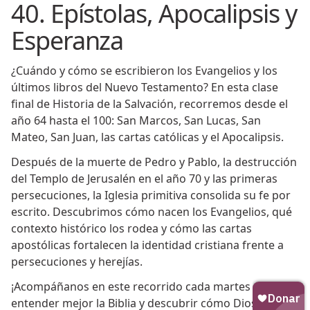
40. Epístolas, Apocalipsis y
Esperanza
¿Cuándo y cómo se escribieron los Evangelios y los
últimos libros del Nuevo Testamento? En esta clase
final de Historia de la Salvación, recorremos desde el
año 64 hasta el 100: San Marcos, San Lucas, San
Mateo, San Juan, las cartas católicas y el Apocalipsis.
Después de la muerte de Pedro y Pablo, la destrucción
del Templo de Jerusalén en el año 70 y las primeras
persecuciones, la Iglesia primitiva consolida su fe por
escrito. Descubrimos cómo nacen los Evangelios, qué
contexto histórico los rodea y cómo las cartas
apostólicas fortalecen la identidad cristiana frente a
persecuciones y herejías.
¡Acompáñanos en este recorrido cada martes para
entender mejor la Biblia y descubrir cómo Dios actúa