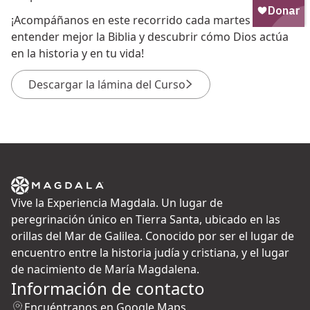
¡Acompáñanos en este recorrido cada martes para
entender mejor la Biblia y descubrir cómo Dios actúa
en la historia y en tu vida!
Descargar la lámina del Curso
Vive la Experiencia Magdala. Un lugar de
peregrinación único en Tierra Santa, ubicado en las
orillas del Mar de Galilea. Conocido por ser el lugar de
encuentro entre la historia judía y cristiana, y el lugar
de nacimiento de María Magdalena.
Información de contacto
Encuéntranos en Google Maps