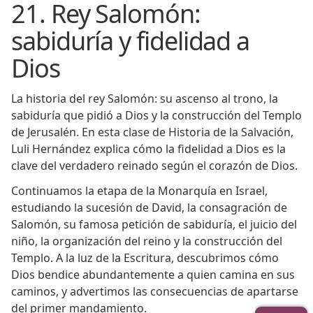
21. Rey Salomón:
sabiduría y fidelidad a
Dios
La historia del rey Salomón: su ascenso al trono, la
sabiduría que pidió a Dios y la construcción del Templo
de Jerusalén. En esta clase de Historia de la Salvación,
Luli Hernández explica cómo la fidelidad a Dios es la
clave del verdadero reinado según el corazón de Dios.
Continuamos la etapa de la Monarquía en Israel,
estudiando la sucesión de David, la consagración de
Salomón, su famosa petición de sabiduría, el juicio del
niño, la organización del reino y la construcción del
Templo. A la luz de la Escritura, descubrimos cómo
Dios bendice abundantemente a quien camina en sus
caminos, y advertimos las consecuencias de apartarse
del primer mandamiento.