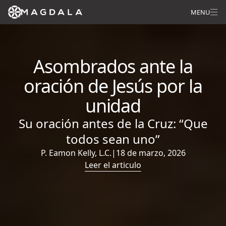
MENU
Asombrados ante la
oración de Jesús por la
unidad
Su oración antes de la Cruz: “Que
todos sean uno”
P. Eamon Kelly, L.C.
|
18 de marzo, 2026
Leer el articulo