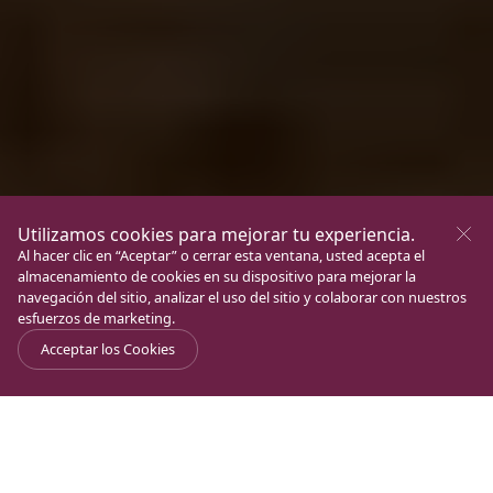
Utilizamos cookies para mejorar tu experiencia.
Al hacer clic en “Aceptar” o cerrar esta ventana, usted acepta el
almacenamiento de cookies en su dispositivo para mejorar la
navegación del sitio, analizar el uso del sitio y colaborar con nuestros
esfuerzos de marketing.
Acceptar los Cookies