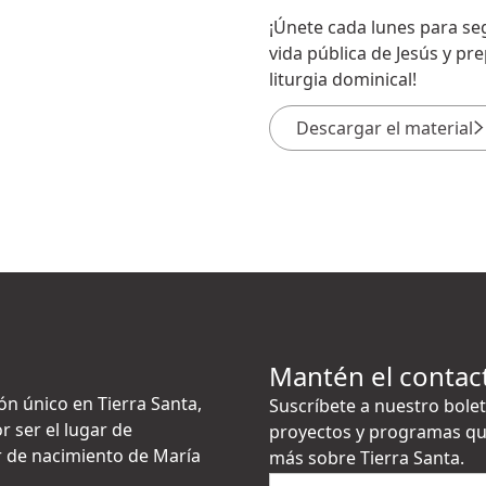
¡Únete cada lunes para seg
vida pública de Jesús y pr
liturgia dominical!
Descargar el material
Mantén el contac
ón único en Tierra Santa,
Suscríbete a nuestro bolet
r ser el lugar de
proyectos y programas qu
gar de nacimiento de María
más sobre Tierra Santa.