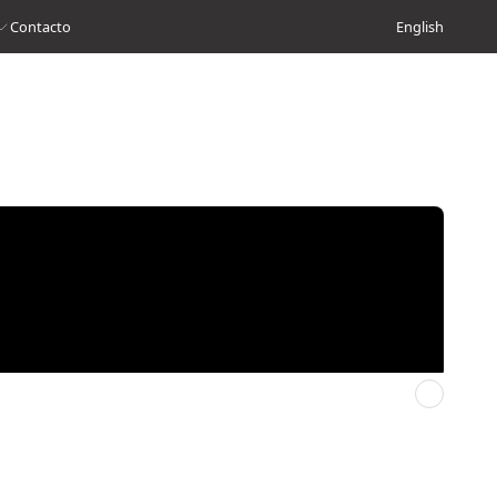
Contacto
English
Domingo siguiente