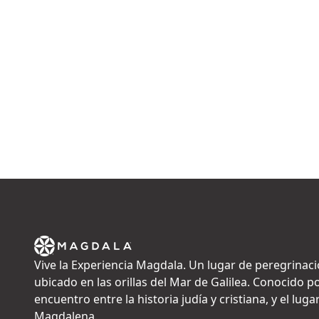
Vive la Experiencia Magdala. Un lugar de peregrinaci
ubicado en las orillas del Mar de Galilea. Conocido po
encuentro entre la historia judía y cristiana, y el lu
Magdalena.