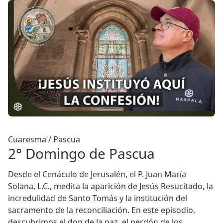
Cuaresma / Pascua
2° Domingo de Pascua
Desde el Cenáculo de Jerusalén, el P. Juan María
Solana, L.C., medita la aparición de Jesús Resucitado, la
incredulidad de Santo Tomás y la institución del
sacramento de la reconciliación. En este episodio,
descubrimos el don de la paz, el perdón de los