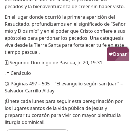
pecados y la bienaventuranza de creer sin haber visto.
En el lugar donde ocurrió la primera aparición del
Resucitado, profundizamos en el significado de “Señor
mío y Dios mío” y en el poder que Cristo confiere a sus
apóstoles para perdonar los pecados. Una catequesis
viva desde la Tierra Santa para fortalecer tu fe en este
tiempo pascual.
🗓 Segundo Domingo de Pascua, Jn 20, 19-31
📍 Cenáculo
📖 Páginas 497 – 505 | “El evangelio según san Juan” –
Salvador Carrillo Alday
¡Únete cada lunes para seguir esta peregrinación por
los lugares santos de la vida pública de Jesús y
preparar tu corazón para vivir con mayor plenitud la
liturgia dominical!