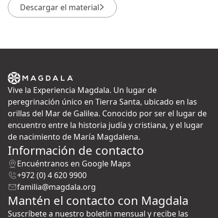
Descargar el material
Vive la Experiencia Magdala. Un lugar de
peregrinación único en Tierra Santa, ubicado en las
orillas del Mar de Galilea. Conocido por ser el lugar de
encuentro entre la historia judía y cristiana, y el lugar
de nacimiento de María Magdalena.
Información de contacto
Encuéntranos en Google Maps
+972 (0) 4 620 9900
familia@magdala.org
Mantén el contacto con Magdala
Suscríbete a nuestro boletín mensual y recibe las