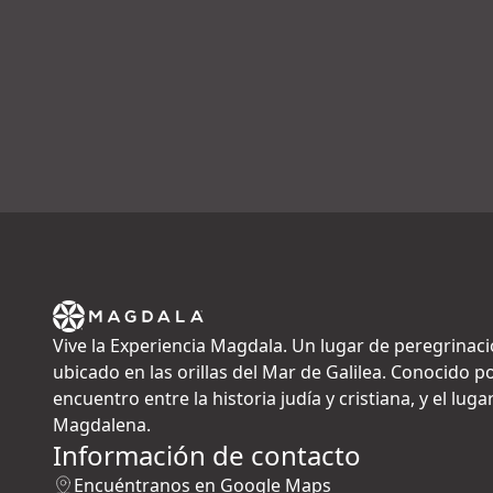
Vive la Experiencia Magdala. Un lugar de peregrinaci
ubicado en las orillas del Mar de Galilea. Conocido po
encuentro entre la historia judía y cristiana, y el lu
Magdalena.
Información de contacto
Encuéntranos en Google Maps