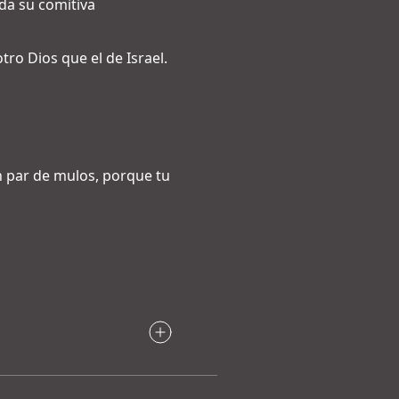
da su comitiva
tro Dios que el de Israel.
un par de mulos, porque tu