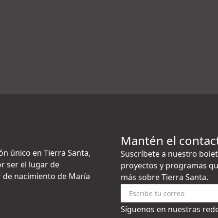
Mantén el contac
ón único en Tierra Santa,
Suscríbete a nuestro bolet
r ser el lugar de
proyectos y programas qu
gar de nacimiento de María
más sobre Tierra Santa.
Síguenos en nuestras rede