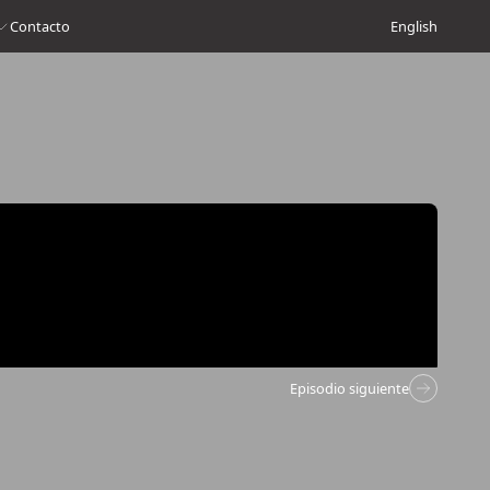
Contacto
English
Episodio siguiente