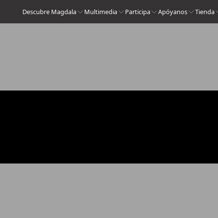
Descubre Magdala
Multimedia
Participa
Apóyanos
Tienda