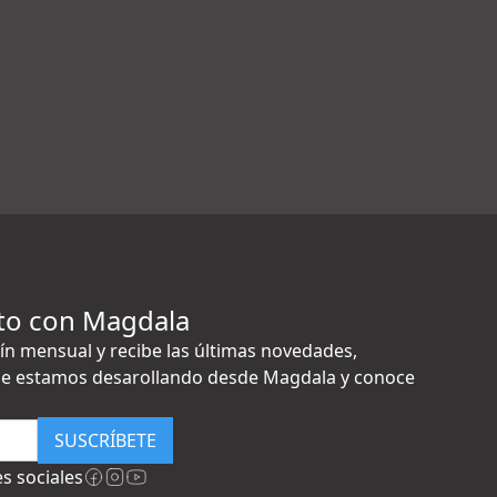
to con Magdala
ín mensual y recibe las últimas novedades,
e estamos desarollando desde Magdala y conoce
SUSCRÍBETE
s sociales