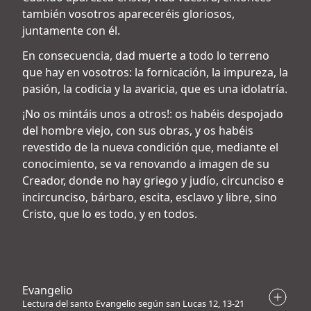
también vosotros apareceréis gloriosos,
juntamente con él.
En consecuencia, dad muerte a todo lo terreno
que hay en vosotros: la fornicación, la impureza, la
pasión, la codicia y la avaricia, que es una idolatría.
¡No os mintáis unos a otros!: os habéis despojado
del hombre viejo, con sus obras, y os habéis
revestido de la nueva condición que, mediante el
conocimiento, se va renovando a imagen de su
Creador, donde no hay griego y judío, circunciso e
incircunciso, bárbaro, escita, esclavo y libre, sino
Cristo, que lo es todo, y en todos.
Evangelio
Lectura del santo Evangelio según san Lucas 12, 13-21