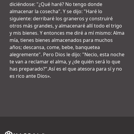
diciéndose: "¿Qué haré? No tengo donde
almacenar la cosecha". Y se dijo: "Haré lo
siguiente: derribaré los graneros y construiré
otros más grandes, y almacenaré allí todo el trigo
y mis bienes. Y entonces me diré a mí mismo: Alma
mía, tienes bienes almacenados para muchos
años; descansa, come, bebe, banquetea
alegremente". Pero Dios le dijo: "Necio, esta noche
te van a reclamar el alma, y ¿de quién será lo que
has preparado?".Así es el que atesora para sí y no
es rico ante Dios».