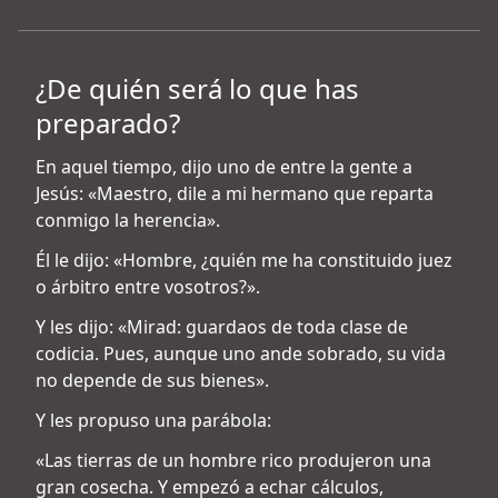
¿De quién será lo que has
preparado?
En aquel tiempo, dijo uno de entre la gente a
Jesús: «Maestro, dile a mi hermano que reparta
conmigo la herencia».
Él le dijo: «Hombre, ¿quién me ha constituido juez
o árbitro entre vosotros?».
Y les dijo: «Mirad: guardaos de toda clase de
codicia. Pues, aunque uno ande sobrado, su vida
no depende de sus bienes».
Y les propuso una parábola:
«Las tierras de un hombre rico produjeron una
gran cosecha. Y empezó a echar cálculos,