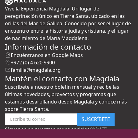
Vive la Experiencia Magdala. Un lugar de
peregrinación único en Tierra Santa, ubicado en las
orillas del Mar de Galilea. Conocido por ser el lugar de
encuentro entre la historia judía y cristiana, y el lugar
de nacimiento de María Magdalena.
Información de contacto
Encuéntranos en Google Maps
+972 (0) 4 620 9900
familia@magdala.org
Mantén el contacto con Magdala
Suscríbete a nuestro boletín mensual y recibe las
últimas novedades, proyectos y programas que
estamos desarollando desde Magdala y conoce más
sobre Tierra Santa.
SUSCRÍBETE
Síguenos en nuestras redes sociales