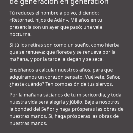
de generación en generación
Tú reduces el hombre a polvo, diciendo:
«Retornad, hijos de Adán». Mil años en tu
presencia son un ayer que pasó; una vela
nocturna.
Si tú los retiras son como un sueño, como hierba
que se renueva: que florece y se renueva por la
mañana, y por la tarde la siegan y se seca.
Enséñanos a calcular nuestros años, para que
adquiramos un corazón sensato. Vuélvete, Señor,
¿hasta cuándo? Ten compasión de tus siervos.
Por la mañana sácianos de tu misericordia, y toda
nuestra vida será alegría y júbilo. Baje a nosotros
la bondad del Señor y haga prósperas las obras de
nuestras manos. Sí, haga prósperas las obras de
nuestras manos.