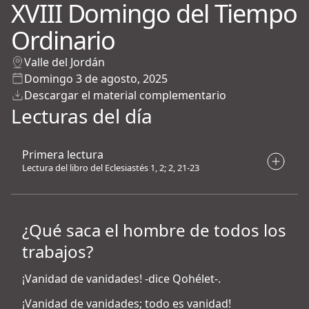
XVIII Domingo del Tiempo
Ordinario
Valle del Jordán
Domingo 3 de agosto, 2025
Descargar el material complementario
Lecturas del día
Primera lectura
Lectura del libro del Eclesiastés 1, 2; 2, 21-23
¿Qué saca el hombre de todos los
trabajos?
¡Vanidad de vanidades! -dice Qohélet-.
¡Vanidad de vanidades; todo es vanidad!