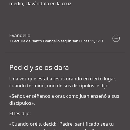
medio, clavándola en la cruz.
Evangelio
+ Lectura del santo Evangelio según san Lucas 11, 1-13
Pedid y se os dará
Una vez que estaba Jesús orando en cierto lugar,
cuando terminó, uno de sus discípulos le dijo:
«Señor, enséñanos a orar, como Juan enseñó a sus
discípulos».
Él les dijo:
«Cuando oréis, decid: "Padre, santificado sea tu