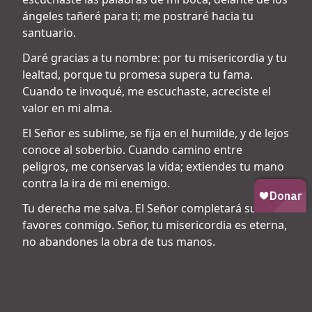
ángeles tañeré para ti; me postraré hacia tu
santuario.
Daré gracias a tu nombre: por tu misericordia y tu
lealtad, porque tu promesa supera tu fama.
Cuando te invoqué, me escuchaste, acreciste el
valor en mi alma.
El Señor es sublime, se fija en el humilde, y de lejos
conoce al soberbio. Cuando camino entre
peligros, me conservas la vida; extiendes tu mano
contra la ira de mi enemigo.
Tu derecha me salva. El Señor completará sus
favores conmigo. Señor, tu misericordia es eterna,
no abandones la obra de tus manos.