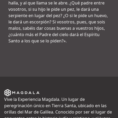
halla, y al que llama se le abre. ¿Qué padre entre
vosotros, si su hijo le pide un pez, le dará una
serpiente en lugar del pez? ¿O si le pide un huevo,
le dará un escorpión? Si vosotros, pues, que sois
malos, sabéis dar cosas buenas a vuestros hijos,
¿cuánto más el Padre del cielo dará el Espíritu
Santo a los que se lo piden?».
Vive la Experiencia Magdala. Un lugar de
peregrinación único en Tierra Santa, ubicado en las
orillas del Mar de Galilea. Conocido por ser el lugar de