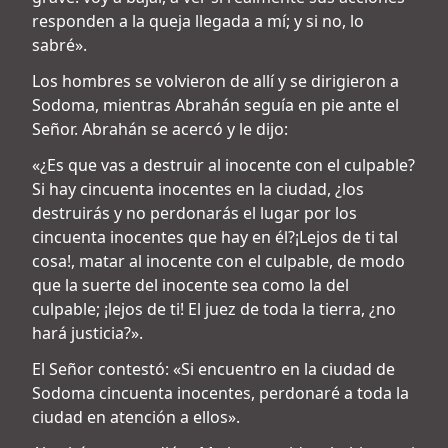
responden a la queja llegada a mí; y si no, lo
sabré».
Los hombres se volvieron de allí y se dirigieron a
Sodoma, mientras Abrahán seguía en pie ante el
Señor. Abrahán se acercó y le dijo:
«¿Es que vas a destruir al inocente con el culpable?
Si hay cincuenta inocentes en la ciudad, ¿los
destruirás y no perdonarás el lugar por los
cincuenta inocentes que hay en él?¡Lejos de ti tal
cosa!, matar al inocente con el culpable, de modo
que la suerte del inocente sea como la del
culpable; ¡lejos de ti! El juez de toda la tierra, ¿no
hará justicia?».
El Señor contestó: «Si encuentro en la ciudad de
Sodoma cincuenta inocentes, perdonaré a toda la
ciudad en atención a ellos».