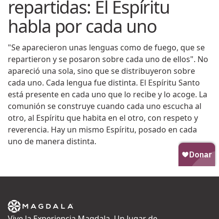
repartidas: El Espíritu
habla por cada uno
"Se aparecieron unas lenguas como de fuego, que se
repartieron y se posaron sobre cada uno de ellos". No
apareció una sola, sino que se distribuyeron sobre
cada uno. Cada lengua fue distinta. El Espíritu Santo
está presente en cada uno que lo recibe y lo acoge. La
comunión se construye cuando cada uno escucha al
otro, al Espíritu que habita en el otro, con respeto y
reverencia. Hay un mismo Espíritu, posado en cada
uno de manera distinta.
Vive la Experiencia Magdala. Un lugar de