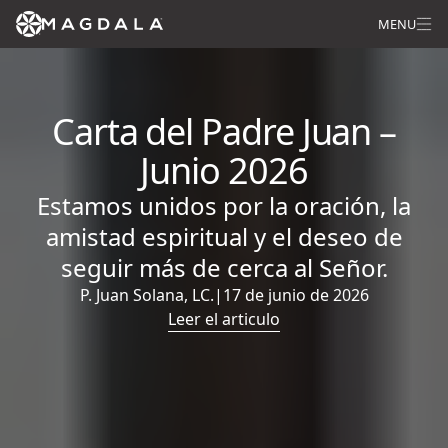
MENU
Carta del Padre Juan –
Junio 2026
Estamos unidos por la oración, la
amistad espiritual y el deseo de
seguir más de cerca al Señor.
P. Juan Solana, LC.
|
17 de junio de 2026
Leer el articulo