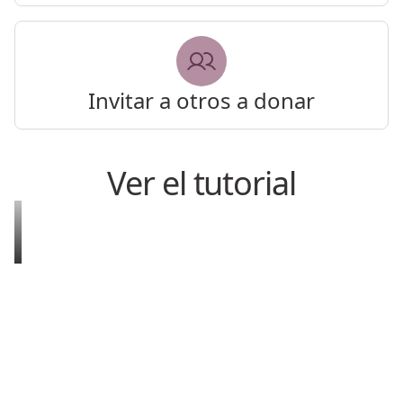
Invitar a otros a donar
Ver el tutorial