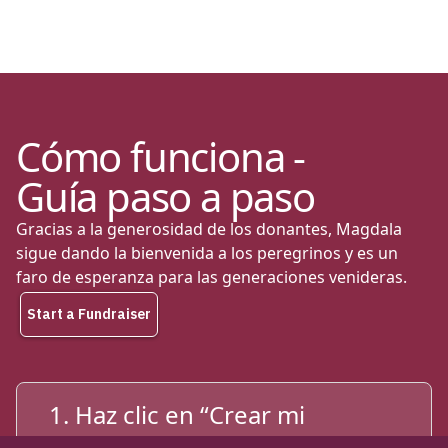
Cómo funciona -
Guía paso a paso
Gracias a la generosidad de los donantes, Magdala
sigue dando la bienvenida a los peregrinos y es un
faro de esperanza para las generaciones venideras.
1. Haz clic en “Crear mi
campaña”