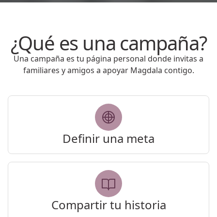
¿Qué es una campaña?
Una campaña es tu página personal donde invitas a
familiares y amigos a apoyar Magdala contigo.
Definir una meta
Compartir tu historia