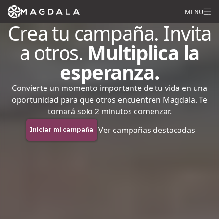
MENU
Crea tu campaña. Invita
a otros.
Multiplica la
esperanza.
Convierte un momento importante de tu vida en una
oportunidad para que otros encuentren Magdala. Te
tomará solo 2 minutos comenzar.
Ver campañas destacadas