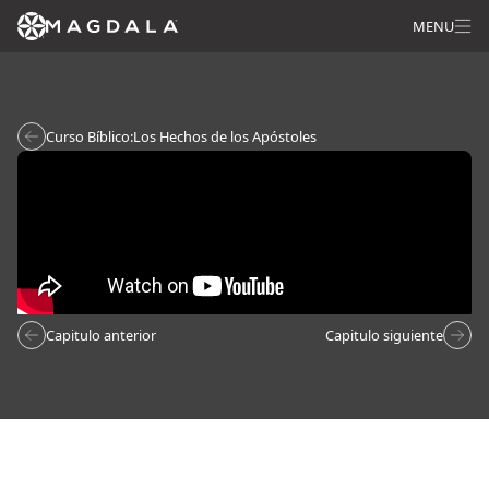
MENU
Curso Bíblico:
Los Hechos de los Apóstoles
Capitulo anterior
Capitulo siguiente