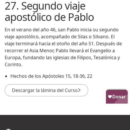
27. Segundo viaje
apostólico de Pablo
En el verano del año 46, san Pablo inicia su segundo
viaje apostólico, acompañado de Silas o Silvano. El
viaje terminará hacia el otoño del año 51. Después de
recorrer el Asia Menor, Pablo llevará el Evangelio a
Europa, fundando las iglesias de Filipos, Tesalónica y
Corinto.
Hechos de los Apóstoles 15, 18-36, 22
Descargar la lámina del Curso