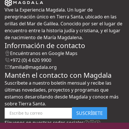
Vive la Experiencia Magdala. Un lugar de
peregrinación único en Tierra Santa, ubicado en las
orillas del Mar de Galilea. Conocido por ser el lugar de
encuentro entre la historia judía y cristiana, y el lugar
de nacimiento de María Magdalena.
Información de contacto
Encuéntranos en Google Maps
+972 (0) 4 620 9900
familia@magdala.org
Mantén el contacto con Magdala
Suscríbete a nuestro boletín mensual y recibe las
últimas novedades, proyectos y programas que
estamos desarollando desde Magdala y conoce más
sobre Tierra Santa.
SUSCRÍBETE
Síguenos en nuestras redes sociales