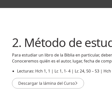
2. Método de estu
Para estudiar un libro de la Biblia en particular, debem
Conoceremos quién es el autor, lugar, fecha de composi
Lecturas: Hch 1, 1 | Lc 1, 1- 4 | Lc 24, 50 – 53 | Hch
Descargar la lámina del Curso