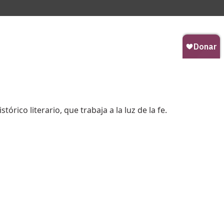
órico literario, que trabaja a la luz de la fe.