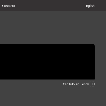
Contacto
English
Capitulo siguiente