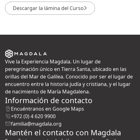
Descargar la lámina del Curso
Vive la Experiencia Magdala. Un lugar de
peregrinación único en Tierra Santa, ubicado en las
orillas del Mar de Galilea. Conocido por ser el lugar de
encuentro entre la historia judía y cristiana, y el lugar
de nacimiento de María Magdalena.
Información de contacto
Encuéntranos en Google Maps
+972 (0) 4 620 9900
familia@magdala.org
Mantén el contacto con Magdala