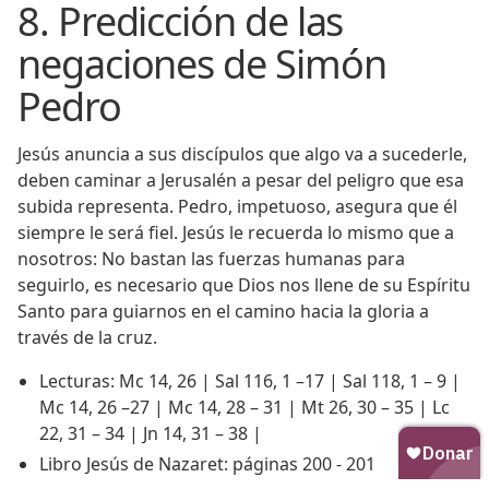
8. Predicción de las
negaciones de Simón
Pedro
Jesús anuncia a sus discípulos que algo va a sucederle,
deben caminar a Jerusalén a pesar del peligro que esa
subida representa. Pedro, impetuoso, asegura que él
siempre le será fiel. Jesús le recuerda lo mismo que a
nosotros: No bastan las fuerzas humanas para
seguirlo, es necesario que Dios nos llene de su Espíritu
Santo para guiarnos en el camino hacia la gloria a
través de la cruz.
Lecturas: Mc 14, 26 | Sal 116, 1 –17 | Sal 118, 1 – 9 |
Mc 14, 26 –27 | Mc 14, 28 – 31 | Mt 26, 30 – 35 | Lc
22, 31 – 34 | Jn 14, 31 – 38 |
Libro Jesús de Nazaret: páginas 200 - 201