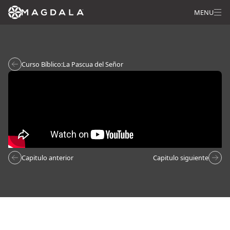
MENU
Curso Bíblico:
La Pascua del Señor
Capitulo anterior
Capitulo siguiente