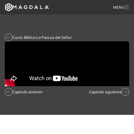
MENU
Curso Bíblico:
La Pascua del Señor
Capitulo anterior
Capitulo siguiente