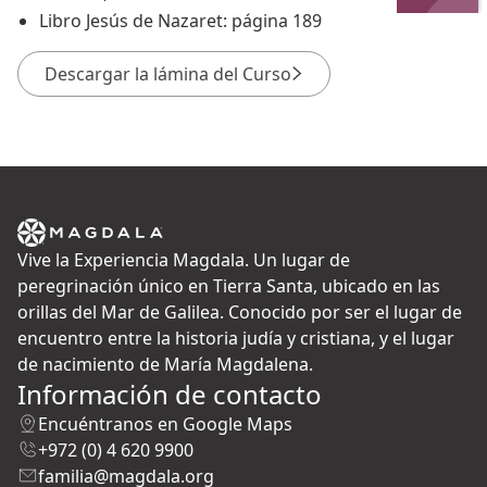
Libro Jesús de Nazaret: página 189
Descargar la lámina del Curso
Vive la Experiencia Magdala. Un lugar de
peregrinación único en Tierra Santa, ubicado en las
orillas del Mar de Galilea. Conocido por ser el lugar de
encuentro entre la historia judía y cristiana, y el lugar
de nacimiento de María Magdalena.
Información de contacto
Encuéntranos en Google Maps
+972 (0) 4 620 9900
familia@magdala.org