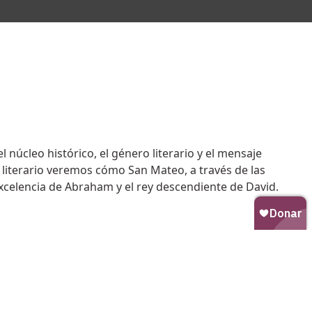
 núcleo histórico, el género literario y el mensaje
o literario veremos cómo San Mateo, a través de las
 excelencia de Abraham y el rey descendiente de David.