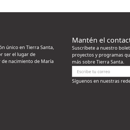
Mantén el contac
ón único en Tierra Santa,
Suscríbete a nuestro bolet
r ser el lugar de
proyectos y programas qu
gar de nacimiento de María
más sobre Tierra Santa.
Síguenos en nuestras rede