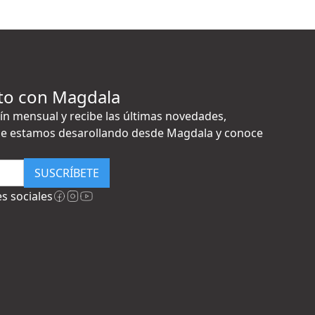
to con Magdala
ín mensual y recibe las últimas novedades,
e estamos desarollando desde Magdala y conoce
SUSCRÍBETE
s sociales