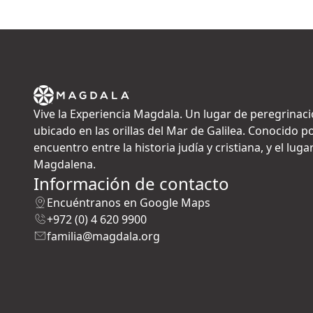
Vive la Experiencia Magdala. Un lugar de peregrinaci
ubicado en las orillas del Mar de Galilea. Conocido po
encuentro entre la historia judía y cristiana, y el lu
Magdalena.
Información de contacto
Encuéntranos en Google Maps
+972 (0) 4 620 9900
familia@magdala.org