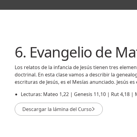
6. Evangelio de Ma
Los relatos de la infancia de Jesús tienen tres eleme
doctrinal. En esta clase vamos a describir la geneal
escrituras de Jesús, es el Mesías anunciado. Jesús es
Lecturas: Mateo 1,22 | Genesis 11,10 | Rut 4,18 | 
Descargar la lámina del Curso