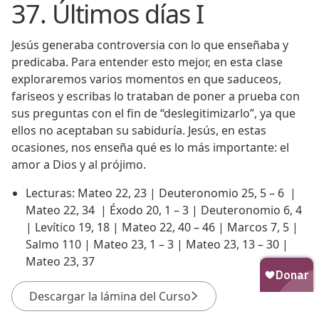
37. Últimos días I
Jesús generaba controversia con lo que enseñaba y
predicaba. Para entender esto mejor, en esta clase
exploraremos varios momentos en que saduceos,
fariseos y escribas lo trataban de poner a prueba con
sus preguntas con el fin de “deslegitimizarlo”, ya que
ellos no aceptaban su sabiduría. Jesús, en estas
ocasiones, nos enseña qué es lo más importante: el
amor a Dios y al prójimo.
Lecturas: Mateo 22, 23 | Deuteronomio 25, 5 – 6 |
Mateo 22, 34 | Éxodo 20, 1 – 3 | Deuteronomio 6, 4
| Levítico 19, 18 | Mateo 22, 40 – 46 | Marcos 7, 5 |
Salmo 110 | Mateo 23, 1 – 3 | Mateo 23, 13 – 30 |
Mateo 23, 37
Descargar la lámina del Curso