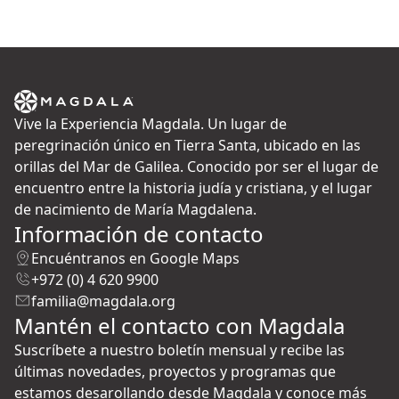
Vive la Experiencia Magdala. Un lugar de
peregrinación único en Tierra Santa, ubicado en las
orillas del Mar de Galilea. Conocido por ser el lugar de
encuentro entre la historia judía y cristiana, y el lugar
de nacimiento de María Magdalena.
Información de contacto
Encuéntranos en Google Maps
+972 (0) 4 620 9900
familia@magdala.org
Mantén el contacto con Magdala
Suscríbete a nuestro boletín mensual y recibe las
últimas novedades, proyectos y programas que
estamos desarollando desde Magdala y conoce más