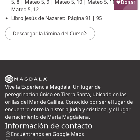
5, 8 | Mateo 5, 9 | Mateo 5, 10 | Mateo 5, 11 |
Mateo 5, 12
Libro Jesús de Nazaret: Página 91 | 95
Descargar la lámina del Curso
Vive la Experiencia Magdala. Un lugar de
peregrinación único en Tierra Santa, ubicado en las
orillas del Mar de Galilea. Conocido por ser el lugar de
encuentro entre la historia judía y cristiana, y el lugar
de nacimiento de María Magdalena.
Información de contacto
Encuéntranos en Google Maps