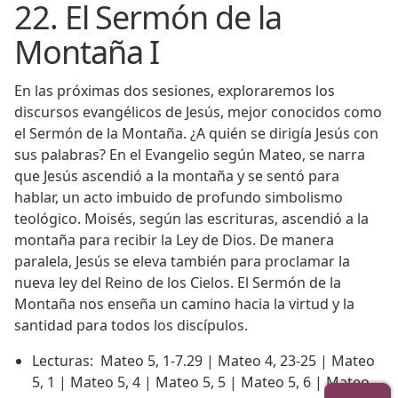
22. El Sermón de la
Montaña I
En las próximas dos sesiones, exploraremos los
discursos evangélicos de Jesús, mejor conocidos como
el Sermón de la Montaña. ¿A quién se dirigía Jesús con
sus palabras? En el Evangelio según Mateo, se narra
que Jesús ascendió a la montaña y se sentó para
hablar, un acto imbuido de profundo simbolismo
teológico. Moisés, según las escrituras, ascendió a la
montaña para recibir la Ley de Dios. De manera
paralela, Jesús se eleva también para proclamar la
nueva ley del Reino de los Cielos. El Sermón de la
Montaña nos enseña un camino hacia la virtud y la
santidad para todos los discípulos.
Lecturas: Mateo 5, 1-7.29 | Mateo 4, 23-25 | Mateo
5, 1 | Mateo 5, 4 | Mateo 5, 5 | Mateo 5, 6 | Mateo