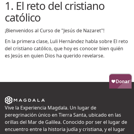
1. El reto del cristiano
católico
¡Bienvenidos al Curso de "Jesús de Nazaret"!
En la primera clase, Luli Hernández habla sobre El reto
del cristiano católico, que hoy es conocer bien quién
es Jesús en quien Dios ha querido revelarse.
Vive la Experiencia Magdala. Un lugar de
peregrinación único en Tierra Santa, ubicado en las
orillas del Mar de Galilea. Conocido por ser el lugar de
encuentro entre la historia judía y cristiana, y el lugar