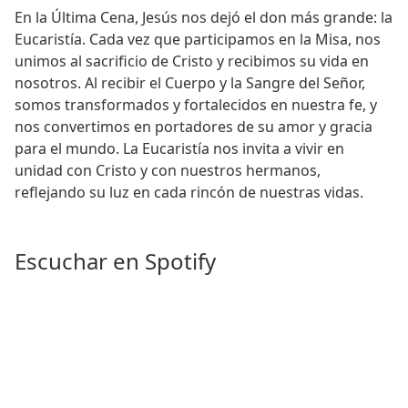
En la Última Cena, Jesús nos dejó el don más grande: la
Eucaristía. Cada vez que participamos en la Misa, nos
unimos al sacrificio de Cristo y recibimos su vida en
nosotros. Al recibir el Cuerpo y la Sangre del Señor,
somos transformados y fortalecidos en nuestra fe, y
nos convertimos en portadores de su amor y gracia
para el mundo. La Eucaristía nos invita a vivir en
unidad con Cristo y con nuestros hermanos,
reflejando su luz en cada rincón de nuestras vidas.
Escuchar en Spotify