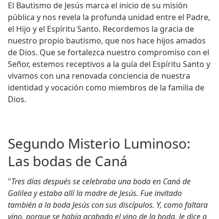
El Bautismo de Jesús marca el inicio de su misión
pública y nos revela la profunda unidad entre el Padre,
el Hijo y el Espíritu Santo. Recordemos la gracia de
nuestro propio bautismo, que nos hace hijos amados
de Dios. Que se fortalezca nuestro compromiso con el
Señor, estemos receptivos a la guía del Espíritu Santo y
vivamos con una renovada conciencia de nuestra
identidad y vocación como miembros de la familia de
Dios.
Segundo Misterio Luminoso:
Las bodas de Caná
"
Tres días después se celebraba una boda en Caná de
Galilea y estaba allí la madre de Jesús. Fue invitado
también a la boda Jesús con sus discípulos. Y, como faltara
vino, porque se había acabado el vino de la boda, le dice a