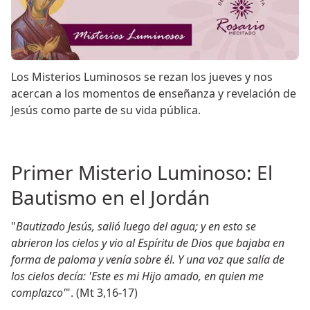
Los Misterios Luminosos se rezan los jueves y nos
acercan a los momentos de enseñanza y revelación de
Jesús como parte de su vida pública.
Primer Misterio Luminoso: El
Bautismo en el Jordán
"
Bautizado Jesús, salió luego del agua; y en esto se
abrieron los cielos y vio al Espíritu de Dios que bajaba en
forma de paloma y venía sobre él. Y una voz que salía de
los cielos decía: 'Este es mi Hijo amado, en quien me
complazco'
". (Mt 3,16-17)