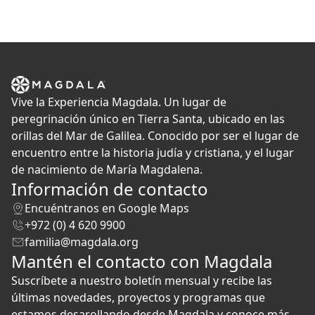
Vive la Experiencia Magdala. Un lugar de
peregrinación único en Tierra Santa, ubicado en las
orillas del Mar de Galilea. Conocido por ser el lugar de
encuentro entre la historia judía y cristiana, y el lugar
de nacimiento de María Magdalena.
Información de contacto
Encuéntranos en Google Maps
+972 (0) 4 620 9900
familia@magdala.org
Mantén el contacto con Magdala
Suscríbete a nuestro boletín mensual y recibe las
últimas novedades, proyectos y programas que
estamos desarollando desde Magdala y conoce más