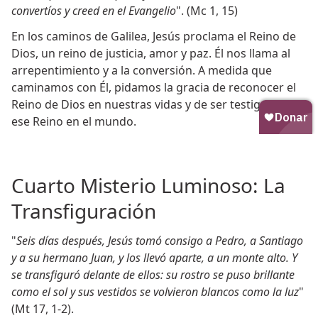
convertíos y creed en el Evangelio
". (Mc 1, 15)
En los caminos de Galilea, Jesús proclama el Reino de
Dios, un reino de justicia, amor y paz. Él nos llama al
arrepentimiento y a la conversión. A medida que
caminamos con Él, pidamos la gracia de reconocer el
Reino de Dios en nuestras vidas y de ser testigos de
ese Reino en el mundo.
Cuarto Misterio Luminoso: La
Transfiguración
"
Seis días después, Jesús tomó consigo a Pedro, a Santiago
y a su hermano Juan, y los llevó aparte, a un monte alto. Y
se transfiguró delante de ellos: su rostro se puso brillante
como el sol y sus vestidos se volvieron blancos como la luz
"
(Mt 17, 1-2).