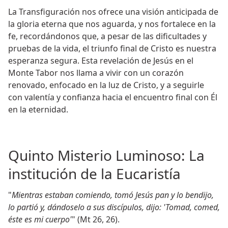
La Transfiguración nos ofrece una visión anticipada de
la gloria eterna que nos aguarda, y nos fortalece en la
fe, recordándonos que, a pesar de las dificultades y
pruebas de la vida, el triunfo final de Cristo es nuestra
esperanza segura. Esta revelación de Jesús en el
Monte Tabor nos llama a vivir con un corazón
renovado, enfocado en la luz de Cristo, y a seguirle
con valentía y confianza hacia el encuentro final con Él
en la eternidad.
Quinto Misterio Luminoso: La
institución de la Eucaristía
"
Mientras estaban comiendo, tomó Jesús pan y lo bendijo,
lo partió y, dándoselo a sus discípulos, dijo: 'Tomad, comed,
éste es mi cuerpo'
" (Mt 26, 26).