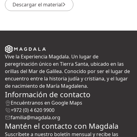
Descargar el material
Vive la Experiencia Magdala. Un lugar de
peregrinación único en Tierra Santa, ubicado en las
orillas del Mar de Galilea. Conocido por ser el lugar de
encuentro entre la historia judía y cristiana, y el lugar
de nacimiento de María Magdalena.
Información de contacto
Encuéntranos en Google Maps
+972 (0) 4 620 9900
familia@magdala.org
Mantén el contacto con Magdala
Suscríbete a nuestro boletín mensual y recibe las