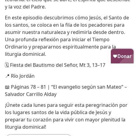
y la voz del Padre.
En este episodio descubrimos cómo Jesús, el Santo de
los santos, se coloca en la fila de los pecadores para
asumir nuestra naturaleza y redimirla desde dentro.
Una profunda reflexión para iniciar el Tiempo
Ordinario y prepararnos espiritualmente para la
liturgia dominical.
🗓 Fiesta del Bautismo del Señor, Mt 3, 13–17
📍 Río Jordán
📖 Páginas 78 – 81 | “El evangelio según san Mateo” –
Salvador Carrillo Alday
¡Únete cada lunes para seguir esta peregrinación por
los lugares santos de la vida pública de Jesús y
preparar tu corazón para vivir con mayor plenitud la
liturgia dominical!