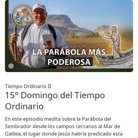
Tiempo Ordinario II
15° Domingo del Tiempo
Ordinario
En este episodio medita sobre la Parábola del
Sembrador desde los campos cercanos al Mar de
Galilea, el lugar donde Jesús habría predicado esta