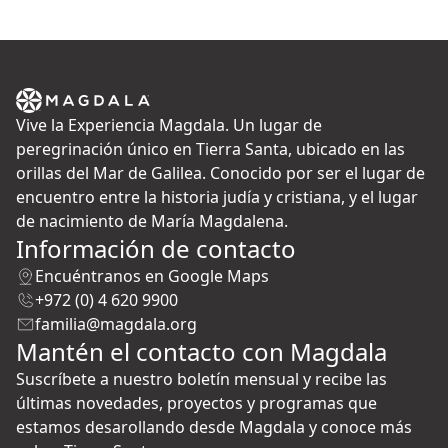
Vive la Experiencia Magdala. Un lugar de
peregrinación único en Tierra Santa, ubicado en las
orillas del Mar de Galilea. Conocido por ser el lugar de
encuentro entre la historia judía y cristiana, y el lugar
de nacimiento de María Magdalena.
Información de contacto
Encuéntranos en Google Maps
+972 (0) 4 620 9900
familia@magdala.org
Mantén el contacto con Magdala
Suscríbete a nuestro boletín mensual y recibe las
últimas novedades, proyectos y programas que
estamos desarollando desde Magdala y conoce más