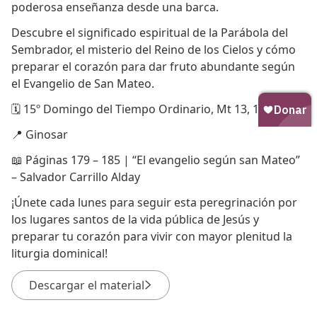
poderosa enseñanza desde una barca.
Descubre el significado espiritual de la Parábola del
Sembrador, el misterio del Reino de los Cielos y cómo
preparar el corazón para dar fruto abundante según
el Evangelio de San Mateo.
🗓 15º Domingo del Tiempo Ordinario, Mt 13, 1-23
📍 Ginosar
📖 Páginas 179 – 185 | “El evangelio según san Mateo”
– Salvador Carrillo Alday
¡Únete cada lunes para seguir esta peregrinación por
los lugares santos de la vida pública de Jesús y
preparar tu corazón para vivir con mayor plenitud la
liturgia dominical!
Descargar el material