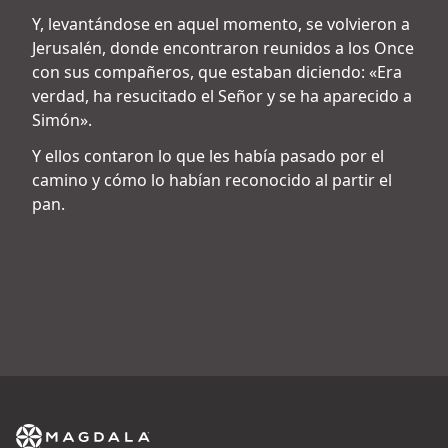
Y, levantándose en aquel momento, se volvieron a
Jerusalén, donde encontraron reunidos a los Once
con sus compañeros, que estaban diciendo: «Era
verdad, ha resucitado el Señor y se ha aparecido a
Simón».
Y ellos contaron lo que les había pasado por el
camino y cómo lo habían reconocido al partir el
pan.