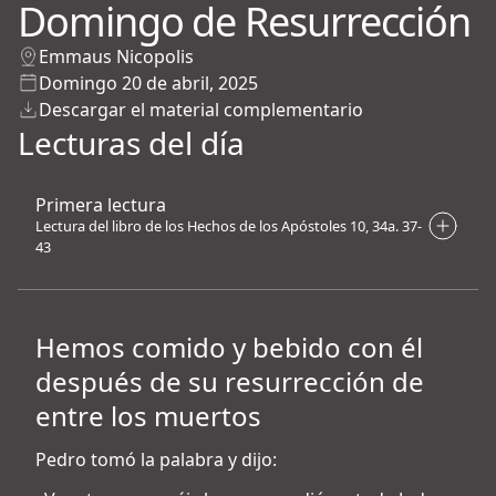
Domingo de Resurrección
Emmaus Nicopolis
Domingo 20 de abril, 2025
Descargar el material complementario
Lecturas del día
Primera lectura
Lectura del libro de los Hechos de los Apóstoles 10, 34a. 37-
43
Hemos comido y bebido con él
después de su resurrección de
entre los muertos
Pedro tomó la palabra y dijo: