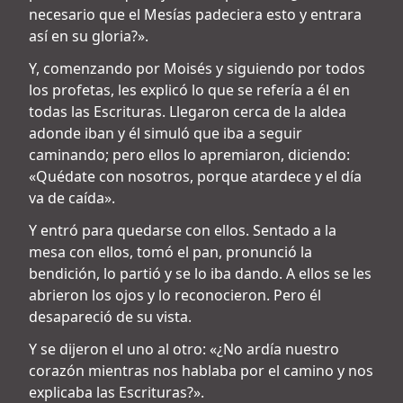
necesario que el Mesías padeciera esto y entrara
así en su gloria?».
Y, comenzando por Moisés y siguiendo por todos
los profetas, les explicó lo que se refería a él en
todas las Escrituras. Llegaron cerca de la aldea
adonde iban y él simuló que iba a seguir
caminando; pero ellos lo apremiaron, diciendo:
«Quédate con nosotros, porque atardece y el día
va de caída».
Y entró para quedarse con ellos. Sentado a la
mesa con ellos, tomó el pan, pronunció la
bendición, lo partió y se lo iba dando. A ellos se les
abrieron los ojos y lo reconocieron. Pero él
desapareció de su vista.
Y se dijeron el uno al otro: «¿No ardía nuestro
corazón mientras nos hablaba por el camino y nos
explicaba las Escrituras?».