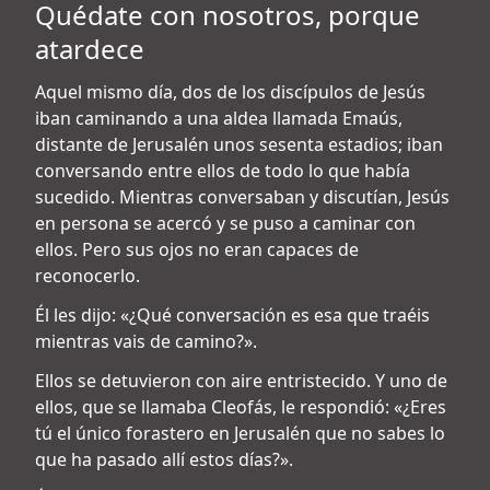
Quédate con nosotros, porque
atardece
Aquel mismo día, dos de los discípulos de Jesús
iban caminando a una aldea llamada Emaús,
distante de Jerusalén unos sesenta estadios; iban
conversando entre ellos de todo lo que había
sucedido. Mientras conversaban y discutían, Jesús
en persona se acercó y se puso a caminar con
ellos. Pero sus ojos no eran capaces de
reconocerlo.
Él les dijo: «¿Qué conversación es esa que traéis
mientras vais de camino?».
Ellos se detuvieron con aire entristecido. Y uno de
ellos, que se llamaba Cleofás, le respondió: «¿Eres
tú el único forastero en Jerusalén que no sabes lo
que ha pasado allí estos días?».