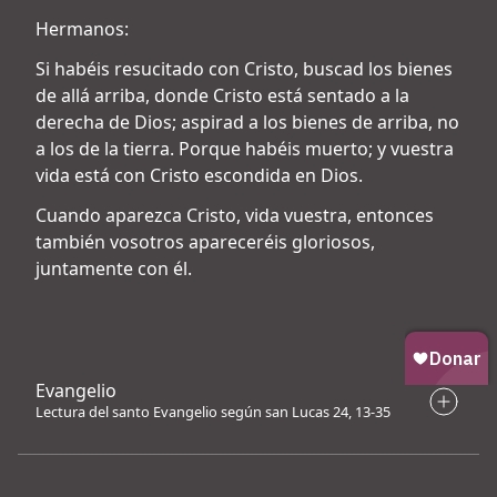
Hermanos:
Si habéis resucitado con Cristo, buscad los bienes
de allá arriba, donde Cristo está sentado a la
derecha de Dios; aspirad a los bienes de arriba, no
a los de la tierra. Porque habéis muerto; y vuestra
vida está con Cristo escondida en Dios.
Cuando aparezca Cristo, vida vuestra, entonces
también vosotros apareceréis gloriosos,
juntamente con él.
Evangelio
Lectura del santo Evangelio según san Lucas 24, 13-35