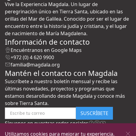
Vive la Experiencia Magdala. Un lugar de
peregrinación único en Tierra Santa, ubicado en las
orillas del Mar de Galilea. Conocido por ser el lugar de
encuentro entre la historia judía y cristiana, y el lugar
de nacimiento de María Magdalena.
Información de contacto
Encuéntranos en Google Maps
+972 (0) 4 620 9900
familia@magdala.org
Mantén el contacto con Magdala
Suscríbete a nuestro boletín mensual y recibe las
últimas novedades, proyectos y programas que
estamos desarollando desde Magdala y conoce más
sobre Tierra Santa.
SUSCRÍBETE
Síguenos en nuestras redes sociales
Utilizamos cookies para mejorar tu experiencia.