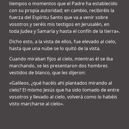
tiempos o momentos que el Padre ha establecido
con su propia autoridad; en cambio, recibiréis la
fuerza del Espíritu Santo que va a venir sobre
vosotros y seréis mis testigos en Jerusalén, en
toda Judea y Samaría y hasta el confín de la tierra».
Dicho esto, a la vista de ellos, fue elevado al cielo,
hasta que una nube se lo quitó de la vista.
Cuando miraban fijos al cielo, mientras él se iba
marchando, se les presentaron dos hombres
vestidos de blanco, que les dijeron:
«Galileos, ¿qué hacéis ahí plantados mirando al
cielo? El mismo Jesús que ha sido tomado de entre
vosotros y llevado al cielo, volverá como lo habéis
visto marcharse al cielo».