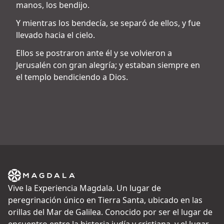
manos, los bendijo.
Y mientras los bendecía, se separó de ellos, y fue
llevado hacia el cielo.
Ellos se postraron ante él y se volvieron a
Jerusalén con gran alegría; y estaban siempre en
el templo bendiciendo a Dios.
Vive la Experiencia Magdala. Un lugar de
peregrinación único en Tierra Santa, ubicado en las
orillas del Mar de Galilea. Conocido por ser el lugar de
encuentro entre la historia judía y cristiana, y el lugar