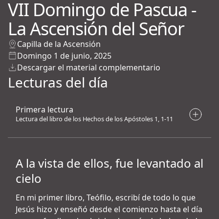
VII Domingo de Pascua -
La Ascensión del Señor
Capilla de la Ascensión
Domingo 1 de junio, 2025
Descargar el material complementario
Lecturas del día
Primera lectura
Lectura del libro de los Hechos de los Apóstoles 1, 1-11
A la vista de ellos, fue levantado al
cielo
En mi primer libro, Teófilo, escribí de todo lo que
Jesús hizo y enseñó desde el comienzo hasta el día