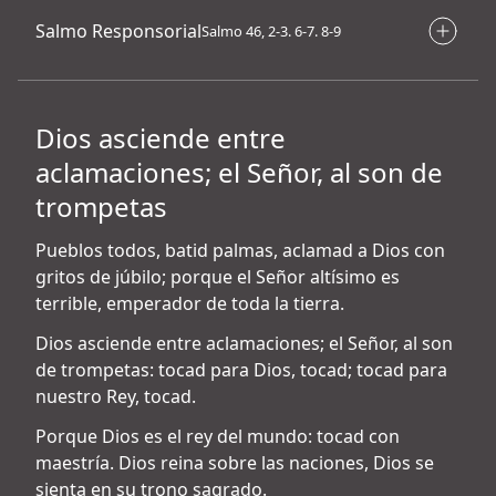
Salmo Responsorial
Salmo 46, 2-3. 6-7. 8-9
Dios asciende entre
aclamaciones; el Señor, al son de
trompetas
Pueblos todos, batid palmas, aclamad a Dios con
gritos de júbilo; porque el Señor altísimo es
terrible, emperador de toda la tierra.
Dios asciende entre aclamaciones; el Señor, al son
de trompetas: tocad para Dios, tocad; tocad para
nuestro Rey, tocad.
Porque Dios es el rey del mundo: tocad con
maestría. Dios reina sobre las naciones, Dios se
sienta en su trono sagrado.