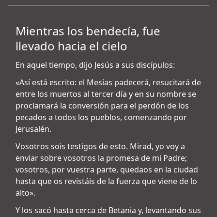
Mientras los bendecía, fue
llevado hacia el cielo
En aquel tiempo, dijo Jesús a sus discípulos:
«Así está escrito: el Mesías padecerá, resucitará de
entre los muertos al tercer día y en su nombre se
proclamará la conversión para el perdón de los
pecados a todos los pueblos, comenzando por
Jerusalén.
Vosotros sois testigos de esto. Mirad, yo voy a
enviar sobre vosotros la promesa de mi Padre;
vosotros, por vuestra parte, quedaos en la ciudad
hasta que os revistáis de la fuerza que viene de lo
alto».
Y los sacó hasta cerca de Betania y, levantando sus