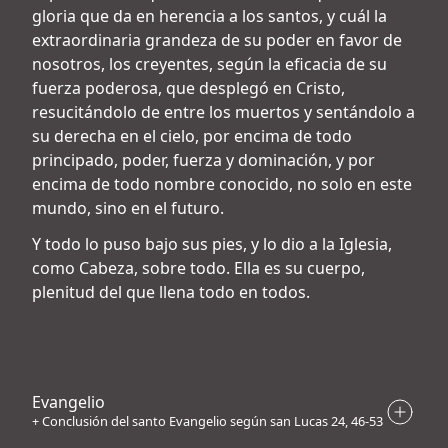
gloria que da en herencia a los santos, y cuál la
extraordinaria grandeza de su poder en favor de
nosotros, los creyentes, según la eficacia de su
fuerza poderosa, que desplegó en Cristo,
resucitándolo de entre los muertos y sentándolo a
su derecha en el cielo, por encima de todo
principado, poder, fuerza y dominación, y por
encima de todo nombre conocido, no solo en este
mundo, sino en el futuro.
Y todo lo puso bajo sus pies, y lo dio a la Iglesia,
como Cabeza, sobre todo. Ella es su cuerpo,
plenitud del que llena todo en todos.
Evangelio
+ Conclusión del santo Evangelio según san Lucas 24, 46-53