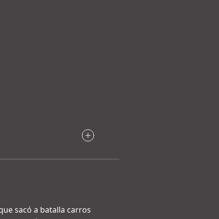
que sacó a batalla carros