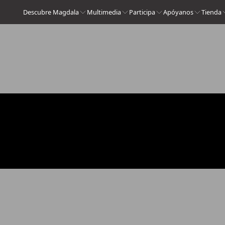
Descubre Magdala
Multimedia
Participa
Apóyanos
Tienda