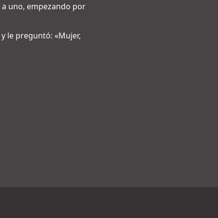
uno a uno, empezando por
 y le preguntó: «Mujer,