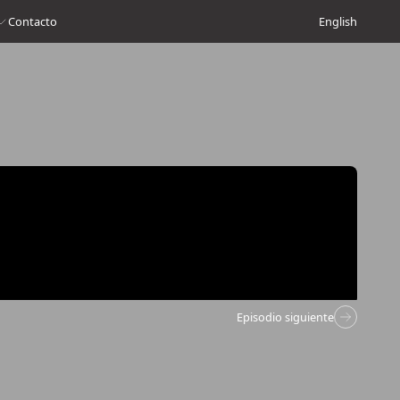
Contacto
English
Episodio siguiente