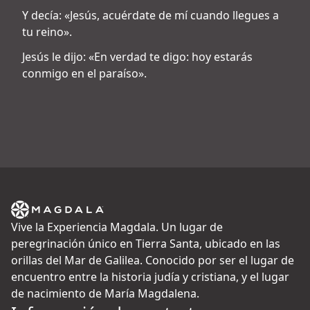
Y decía: «Jesús, acuérdate de mí cuando llegues a
tu reino».
Jesús le dijo: «En verdad te digo: hoy estarás
conmigo en el paraíso».
Vive la Experiencia Magdala. Un lugar de
peregrinación único en Tierra Santa, ubicado en las
orillas del Mar de Galilea. Conocido por ser el lugar de
encuentro entre la historia judía y cristiana, y el lugar
de nacimiento de María Magdalena.