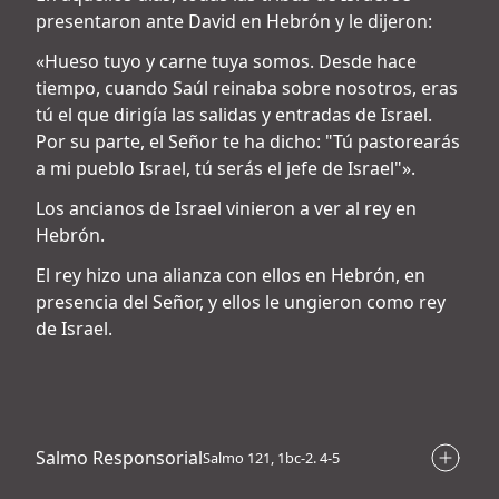
presentaron ante David en Hebrón y le dijeron:
«Hueso tuyo y carne tuya somos. Desde hace
tiempo, cuando Saúl reinaba sobre nosotros, eras
tú el que dirigía las salidas y entradas de Israel.
Por su parte, el Señor te ha dicho: "Tú pastorearás
a mi pueblo Israel, tú serás el jefe de Israel"».
Los ancianos de Israel vinieron a ver al rey en
Hebrón.
El rey hizo una alianza con ellos en Hebrón, en
presencia del Señor, y ellos le ungieron como rey
de Israel.
Salmo Responsorial
Salmo 121, 1bc-2. 4-5