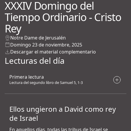
XXXIV Domingo del
Tiempo Ordinario - Cristo
Rey
Notre Dame de Jerusalén
Domingo 23 de noviembre, 2025
Descargar el material complementario
Lecturas del día
Primera lectura
Lectura del segundo libro de Samuel 5, 1-3
Ellos ungieron a David como rey
de Israel
En aquellos días, todas las tribus de Israel se