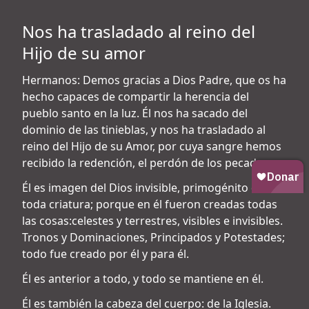
Nos ha trasladado al reino del
Hijo de su amor
Hermanos: Demos gracias a Dios Padre, que os ha
hecho capaces de compartir la herencia del
pueblo santo en la luz. Él nos ha sacado del
dominio de las tinieblas, y nos ha trasladado al
reino del Hijo de su Amor, por cuya sangre hemos
recibido la redención, el perdón de los pecados.
Él es imagen del Dios invisible, primogénito de
toda criatura; porque en él fueron creadas todas
las cosas:celestes y terrestres, visibles e invisibles.
Tronos y Dominaciones, Principados y Potestades;
todo fue creado por él y para él.
Él es anterior a todo, y todo se mantiene en él.
Él es también la cabeza del cuerpo: de la Iglesia.