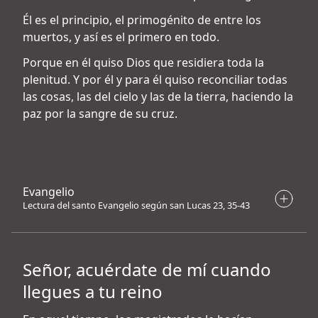
Él es el principio, el primogénito de entre los
muertos, y así es el primero en todo.
Porque en él quiso Dios que residiera toda la
plenitud. Y por él y para él quiso reconciliar todas
las cosas, las del cielo y las de la tierra, haciendo la
paz por la sangre de su cruz.
Evangelio
Lectura del santo Evangelio según san Lucas 23, 35-43
Señor, acuérdate de mí cuando
llegues a tu reino