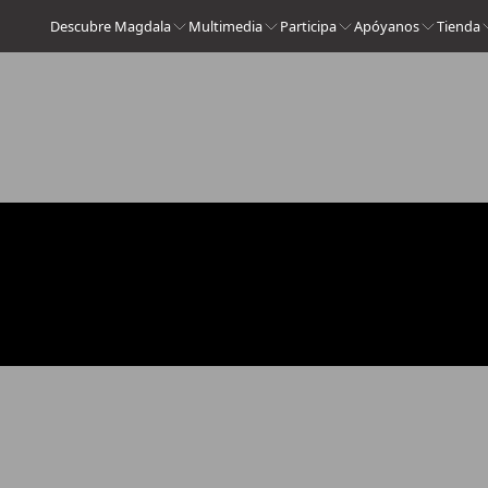
Descubre Magdala
Multimedia
Participa
Apóyanos
Tienda