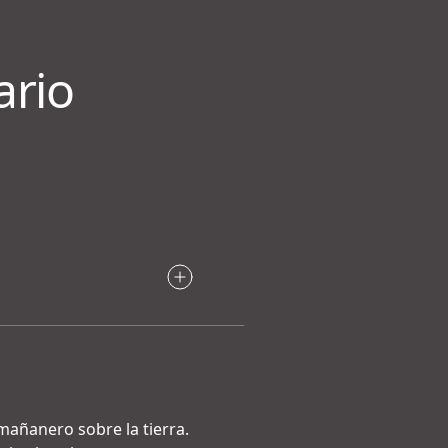
ario
mañanero sobre la tierra.