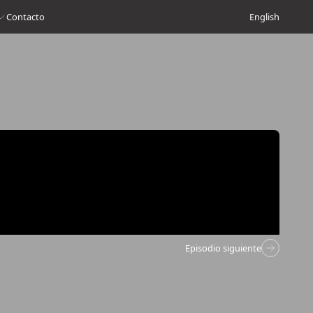
Contacto
English
Episodio siguiente