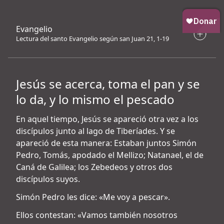
Evangelio
Lectura del santo Evangelio según san Juan 21, 1-19
Jesús se acerca, toma el pan y se
lo da, y lo mismo el pescado
En aquel tiempo, Jesús se apareció otra vez a los
discípulos junto al lago de Tiberíades. Y se
apareció de esta manera: Estaban juntos Simón
Pedro, Tomás, apodado el Mellizo; Natanael, el de
Caná de Galilea; los Zebedeos y otros dos
discípulos suyos.
Simón Pedro les dice: «Me voy a pescar».
Ellos contestan: «Vamos también nosotros