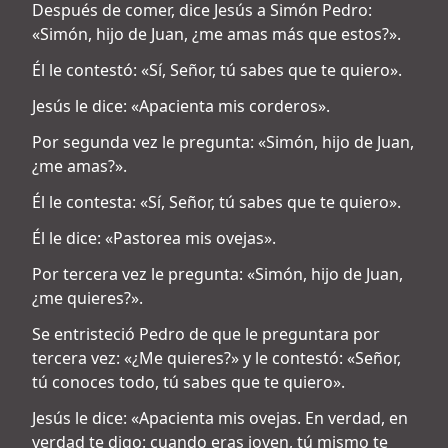
Después de comer, dice Jesús a Simón Pedro:
«Simón, hijo de Juan, ¿me amas más que estos?».
Él le contestó: «Sí, Señor, tú sabes que te quiero».
Jesús le dice: «Apacienta mis corderos».
Por segunda vez le pregunta: «Simón, hijo de Juan,
¿me amas?».
Él le contesta: «Sí, Señor, tú sabes que te quiero».
Él le dice: «Pastorea mis ovejas».
Por tercera vez le pregunta: «Simón, hijo de Juan,
¿me quieres?».
Se entristeció Pedro de que le preguntara por
tercera vez: «¿Me quieres?» y le contestó: «Señor,
tú conoces todo, tú sabes que te quiero».
Jesús le dice: «Apacienta mis ovejas. En verdad, en
verdad te digo: cuando eras joven, tú mismo te