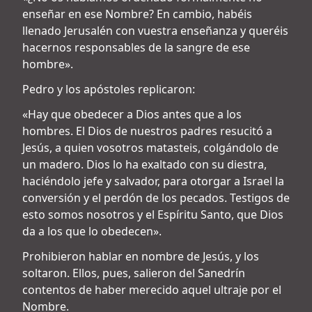
enseñar en ese Nombre? En cambio, habéis
llenado Jerusalén con vuestra enseñanza y queréis
hacernos responsables de la sangre de ese
hombre».
Pedro y los apóstoles replicaron:
«Hay que obedecer a Dios antes que a los
hombres. El Dios de nuestros padres resucitó a
Jesús, a quien vosotros matasteis, colgándolo de
un madero. Dios lo ha exaltado con su diestra,
haciéndolo jefe y salvador, para otorgar a Israel la
conversión y el perdón de los pecados. Testigos de
esto somos nosotros y el Espíritu Santo, que Dios
da a los que lo obedecen».
Prohibieron hablar en nombre de Jesús, y los
soltaron. Ellos, pues, salieron del Sanedrín
contentos de haber merecido aquel ultraje por el
Nombre.