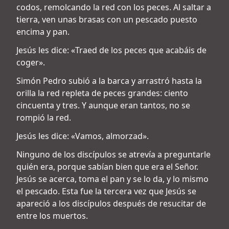
codos, remolcando la red con los peces. Al saltar a
tierra, ven unas brasas con un pescado puesto
encima y pan.
Jesús les dice: «Traed de los peces que acabáis de
coger».
Simón Pedro subió a la barca y arrastró hasta la
orilla la red repleta de peces grandes: ciento
cincuenta y tres. Y aunque eran tantos, no se
rompió la red.
Jesús les dice: «Vamos, almorzad».
Ninguno de los discípulos se atrevía a preguntarle
quién era, porque sabían bien que era el Señor.
Jesús se acerca, toma el pan y se lo da, y lo mismo
el pescado. Esta fue la tercera vez que Jesús se
apareció a los discípulos después de resucitar de
entre los muertos.