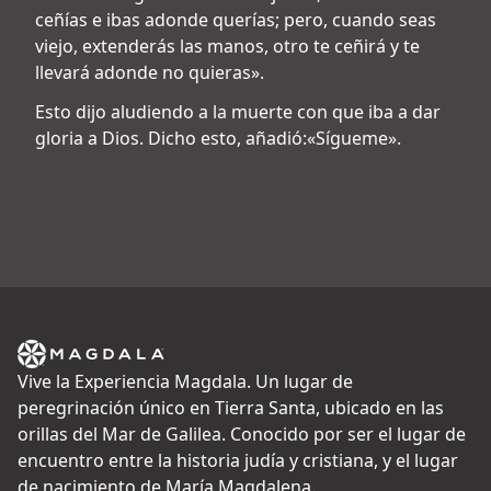
ceñías e ibas adonde querías; pero, cuando seas
viejo, extenderás las manos, otro te ceñirá y te
llevará adonde no quieras».
Esto dijo aludiendo a la muerte con que iba a dar
gloria a Dios. Dicho esto, añadió:«Sígueme».
Vive la Experiencia Magdala. Un lugar de
peregrinación único en Tierra Santa, ubicado en las
orillas del Mar de Galilea. Conocido por ser el lugar de
encuentro entre la historia judía y cristiana, y el lugar
de nacimiento de María Magdalena.