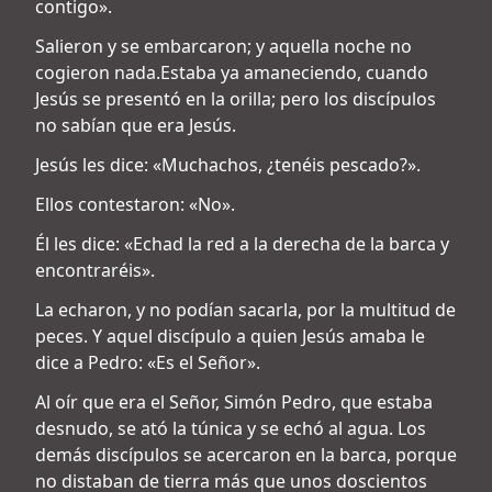
contigo».
Salieron y se embarcaron; y aquella noche no
cogieron nada.Estaba ya amaneciendo, cuando
Jesús se presentó en la orilla; pero los discípulos
no sabían que era Jesús.
Jesús les dice: «Muchachos, ¿tenéis pescado?».
Ellos contestaron: «No».
Él les dice: «Echad la red a la derecha de la barca y
encontraréis».
La echaron, y no podían sacarla, por la multitud de
peces. Y aquel discípulo a quien Jesús amaba le
dice a Pedro: «Es el Señor».
Al oír que era el Señor, Simón Pedro, que estaba
desnudo, se ató la túnica y se echó al agua. Los
demás discípulos se acercaron en la barca, porque
no distaban de tierra más que unos doscientos