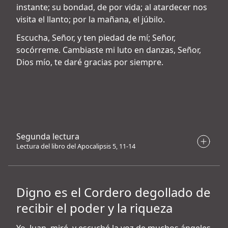
instante; su bondad, de por vida; al atardecer nos
visita el llanto; por la mañana, el júbilo.
Escucha, Señor, y ten piedad de mí; Señor,
socórreme. Cambiaste mi luto en danzas, Señor,
Dios mío, te daré gracias por siempre.
Segunda lectura
Lectura del libro del Apocalipsis 5, 11-14
Digno es el Cordero degollado de
recibir el poder y la riqueza