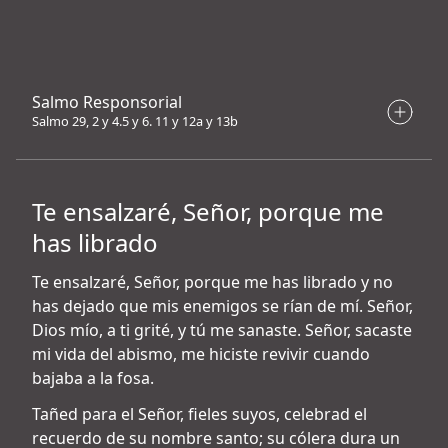
Salmo Responsorial
Salmo 29, 2 y 4.5 y 6. 11 y 12a y 13b
Te ensalzaré, Señor, porque me
has librado
Te ensalzaré, Señor, porque me has librado y no
has dejado que mis enemigos se rían de mí. Señor,
Dios mío, a ti grité, y tú me sanaste. Señor, sacaste
mi vida del abismo, me hiciste revivir cuando
bajaba a la fosa.
Tañed para el Señor, fieles suyos, celebrad el
recuerdo de su nombre santo; su cólera dura un