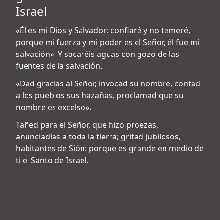
Israel
«Él es mi Dios y Salvador: confiaré y no temeré,
porque mi fuerza y mi poder es el Señor, él fue mi
salvación». Y sacaréis aguas con gozo de las
fuentes de la salvación.
«Dad gracias al Señor, invocad su nombre, contad
a los pueblos sus hazañas, proclamad que su
nombre es excelso».
Tañed para el Señor, que hizo proezas,
anunciadlas a toda la tierra; gritad jubilosos,
habitantes de Sión: porque es grande en medio de
ti el Santo de Israel.