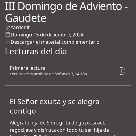
III Domingo de Adviento -
Gaudete
Yardenit
Domingo 15 de diciembre, 2024
Descargar el material complementario
Lecturas del día
Primera lectura
Lectura de la profecía de Sofonías 3, 14-18a
El Señor exulta y se alegra
contigo
Alégrate hija de Sión, grita de gozo Israel;
regocíjate y disfruta con todo tu ser, hija de