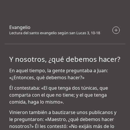
Evangelio
Lectura del santo evangelio según san Lucas 3, 10-18
Y nosotros, ¿qué debemos hacer?
En aquel tiempo, la gente preguntaba a Juan:
«¿Entonces, qué debemos hacer?»
Él contestaba: «El que tenga dos túnicas, que
comparta con el que no tiene; y el que tenga
comida, haga lo mismo».
Vinieron también a bautizarse unos publicanos y
le preguntaron: «Maestro, ¿qué debemos hacer
nosotros?» Él les contestó: «No exijáis más de lo