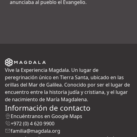
anunciaba al pueblo el Evangelio.
Vive la Experiencia Magdala. Un lugar de
peregrinación único en Tierra Santa, ubicado en las
orillas del Mar de Galilea. Conocido por ser el lugar de
encuentro entre la historia judía y cristiana, y el lugar
de nacimiento de María Magdalena.
Información de contacto
Encuéntranos en Google Maps
+972 (0) 4 620 9900
familia@magdala.org