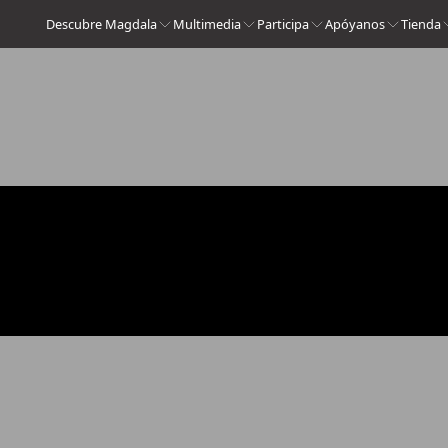
Descubre Magdala
Multimedia
Participa
Apóyanos
Tienda