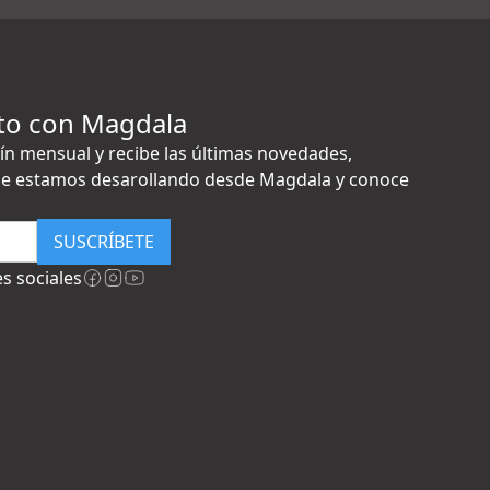
to con Magdala
ín mensual y recibe las últimas novedades,
e estamos desarollando desde Magdala y conoce
SUSCRÍBETE
s sociales