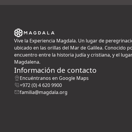
Vive la Experiencia Magdala. Un lugar de peregrinaci
ubicado en las orillas del Mar de Galilea. Conocido po
encuentro entre la historia judía y cristiana, y el lu
Magdalena.
Información de contacto
Encuéntranos en Google Maps
+972 (0) 4 620 9900
familia@magdala.org