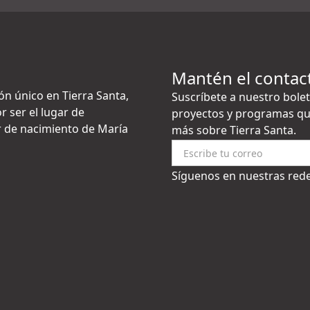
Mantén el contac
ón único en Tierra Santa,
Suscríbete a nuestro bolet
r ser el lugar de
proyectos y programas qu
gar de nacimiento de María
más sobre Tierra Santa.
Síguenos en nuestras rede