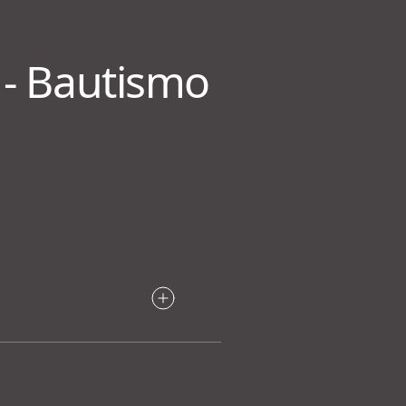
 - Bautismo