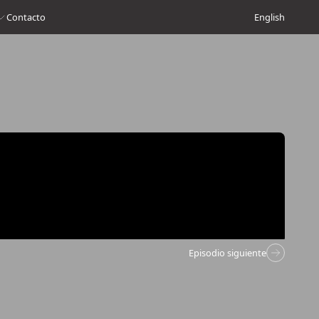
Contacto
English
Episodio siguiente