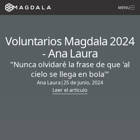
MENU
Voluntarios Magdala 2024
- Ana Laura
"Nunca olvidaré la frase de que 'al
cielo se llega en bola'"
Ana Laura
|
25 de junio, 2024
Leer el articulo