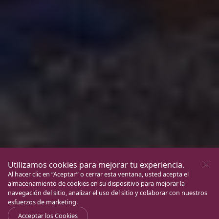
Utilizamos cookies para mejorar tu experiencia.
Al hacer clic en “Aceptar” o cerrar esta ventana, usted acepta el
almacenamiento de cookies en su dispositivo para mejorar la
navegación del sitio, analizar el uso del sitio y colaborar con nuestros
esfuerzos de marketing.
Acceptar los Cookies