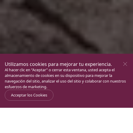
Utilizamos cookies para mejorar tu experiencia.
Al hacer clic en “Aceptar” o cerrar esta ventana, usted acepta el
almacenamiento de cookies en su dispositivo para mejorar la
navegación del sitio, analizar el uso del sitio y colaborar con nuestros
esfuerzos de marketing.
Acceptar los Cookies