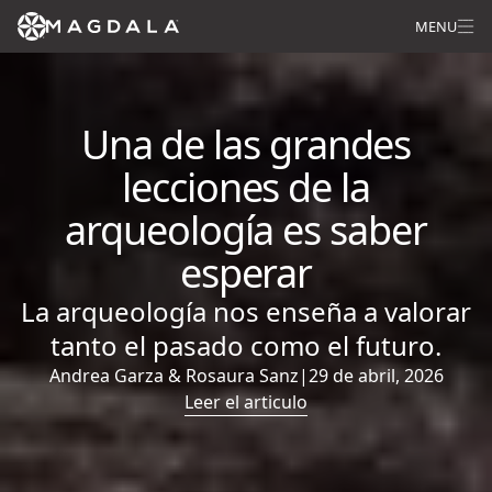
MENU
Una de las grandes
lecciones de la
arqueología es saber
esperar
La arqueología nos enseña a valorar
tanto el pasado como el futuro.
Andrea Garza & Rosaura Sanz
|
29 de abril, 2026
Leer el articulo