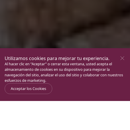
Utilizamos cookies para mejorar tu experiencia.
Al hacer clic en “Aceptar” o cerrar esta ventana, usted acepta el
almacenamiento de cookies en su dispositivo para mejorar la
navegación del sitio, analizar el uso del sitio y colaborar con nuestros
esfuerzos de marketing.
Acceptar los Cookies