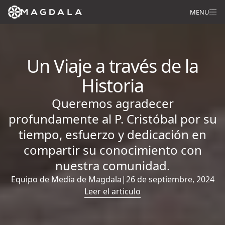
MENU
Un Viaje a través de la
Historia
Queremos agradecer
profundamente al P. Cristóbal por su
tiempo, esfuerzo y dedicación en
compartir su conocimiento con
nuestra comunidad.
Equipo de Media de Magdala
|
26 de septiembre, 2024
Leer el articulo