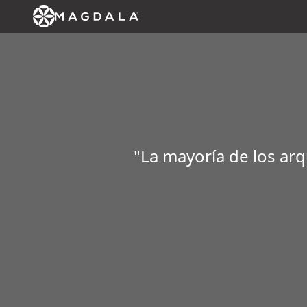
"La mayoría de los a