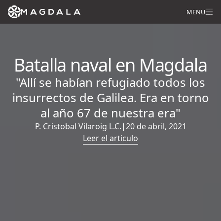
MENU
Batalla naval en Magdala
"Allí se habían refugiado todos los
insurrectos de Galilea. Era en torno
al año 67 de nuestra era"
P. Cristobal Vilaroig L.C.
|
20 de abril, 2021
Leer el articulo