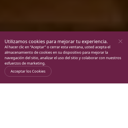
Utilizamos cookies para mejorar tu experiencia.
Al hacer clic en “Aceptar” o cerrar esta ventana, usted acepta el
almacenamiento de cookies en su dispositivo para mejorar la
navegación del sitio, analizar el uso del sitio y colaborar con nuestros
esfuerzos de marketing.
Acceptar los Cookies
Journal
>
Vida Espiritual
>
Mujer, ¡eres un pilar!