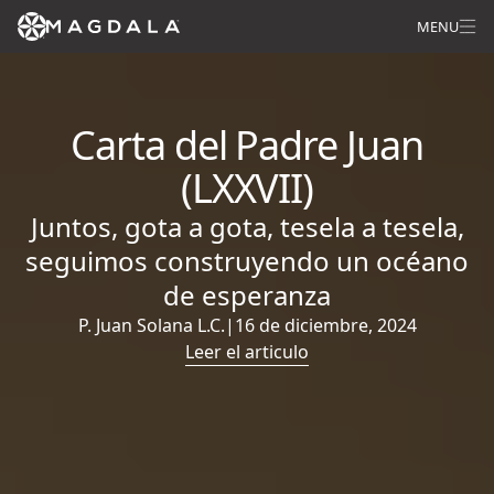
MENU
Carta del Padre Juan
(LXXVII)
Juntos, gota a gota, tesela a tesela,
seguimos construyendo un océano
de esperanza
P. Juan Solana L.C.
|
16 de diciembre, 2024
Leer el articulo